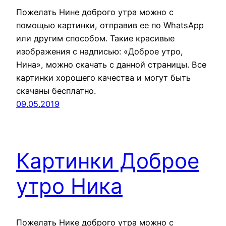
Пожелать Нине доброго утра можно с
помощью картинки, отправив ее по WhatsApp
или другим способом. Такие красивые
изображения с надписью: «Доброе утро,
Нина», можно скачать с данной страницы. Все
картинки хорошего качества и могут быть
скачаны бесплатно.
09.05.2019
Картинки Доброе
утро Ника
Пожелать Нике доброго утра можно с