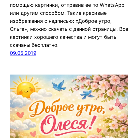
помощью картинки, отправив ее по WhatsApp
или другим способом. Такие красивые
изображения с надписью: «Доброе утро,
Ольга», можно скачать с данной страницы. Все
картинки хорошего качества и могут быть
скачаны бесплатно.
09.05.2019