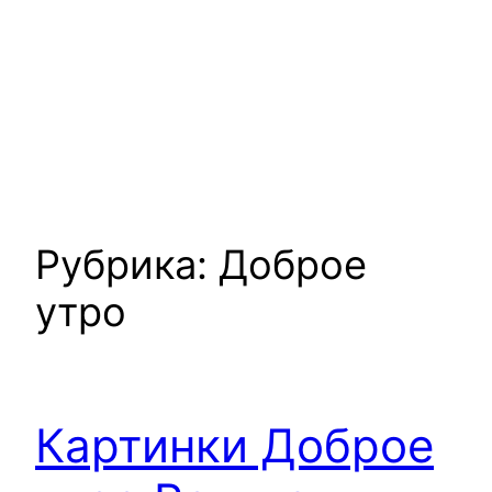
Рубрика:
Доброе
утро
Картинки Доброе