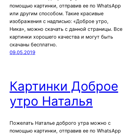
помощью картинки, отправив ее по WhatsApp
или другим способом. Такие красивые
изображения с надписью: «Доброе утро,
Ника», можно скачать с данной страницы. Все
картинки хорошего качества и могут быть
скачаны бесплатно.
09.05.2019
Картинки Доброе
утро Наталья
Пожелать Наталье доброго утра можно с
помощью картинки, отправив ее по WhatsApp