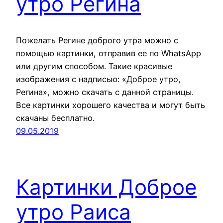
утро Регина
Пожелать Регине доброго утра можно с
помощью картинки, отправив ее по WhatsApp
или другим способом. Такие красивые
изображения с надписью: «Доброе утро,
Регина», можно скачать с данной страницы.
Все картинки хорошего качества и могут быть
скачаны бесплатно.
09.05.2019
Картинки Доброе
утро Раиса