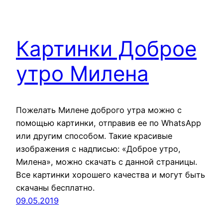
Картинки Доброе
утро Милена
Пожелать Милене доброго утра можно с
помощью картинки, отправив ее по WhatsApp
или другим способом. Такие красивые
изображения с надписью: «Доброе утро,
Милена», можно скачать с данной страницы.
Все картинки хорошего качества и могут быть
скачаны бесплатно.
09.05.2019