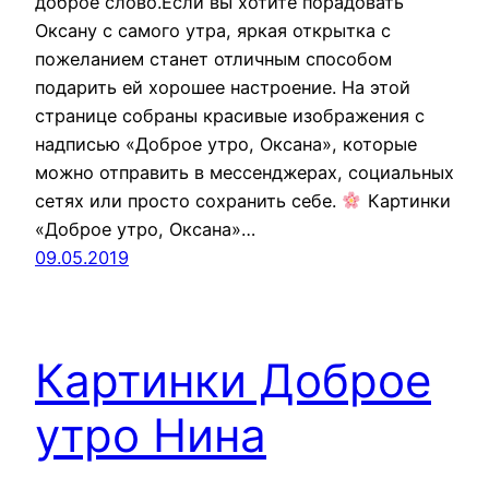
доброе слово.Если вы хотите порадовать
Оксану с самого утра, яркая открытка с
пожеланием станет отличным способом
подарить ей хорошее настроение. На этой
странице собраны красивые изображения с
надписью «Доброе утро, Оксана», которые
можно отправить в мессенджерах, социальных
сетях или просто сохранить себе.
Картинки
«Доброе утро, Оксана»…
09.05.2019
Картинки Доброе
утро Нина