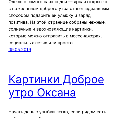
Олесю с самого начала дня — яркая открытка
с пожеланием доброго утра станет идеальным
способом подарить ей улыбку и заряд
позитива. На этой странице собраны нежные,
солнечные и вдохновляющие картинки,
которые можно отправить в мессенджерах,
социальных сетях или просто…
09.05.2019
Картинки Доброе
утро Оксана
Начать день с улыбки легко, если рядом есть