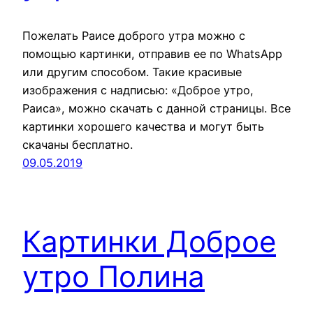
Пожелать Раисе доброго утра можно с
помощью картинки, отправив ее по WhatsApp
или другим способом. Такие красивые
изображения с надписью: «Доброе утро,
Раиса», можно скачать с данной страницы. Все
картинки хорошего качества и могут быть
скачаны бесплатно.
09.05.2019
Картинки Доброе
утро Полина