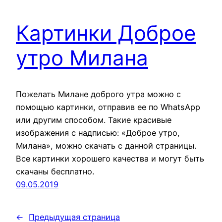
Картинки Доброе
утро Милана
Пожелать Милане доброго утра можно с
помощью картинки, отправив ее по WhatsApp
или другим способом. Такие красивые
изображения с надписью: «Доброе утро,
Милана», можно скачать с данной страницы.
Все картинки хорошего качества и могут быть
скачаны бесплатно.
09.05.2019
←
Предыдущая страница