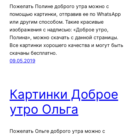
Пожелать Полине доброго утра можно с
помощью картинки, отправив ее по WhatsApp
или другим способом. Такие красивые
изображения с надписью: «Доброе утро,
Полина», можно скачать с данной страницы.
Все картинки хорошего качества и могут быть
скачаны бесплатно.
09.05.2019
Картинки Доброе
утро Ольга
Пожелать Ольге доброго утра можно с