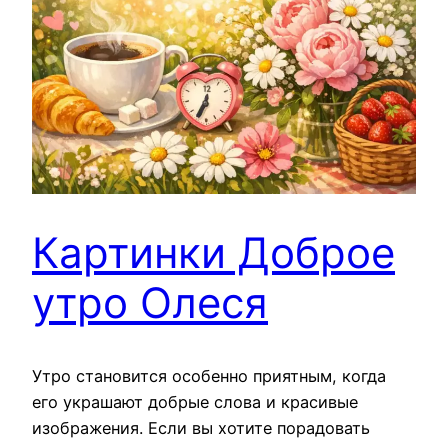
Картинки Доброе
утро Олеся
Утро становится особенно приятным, когда
его украшают добрые слова и красивые
изображения. Если вы хотите порадовать