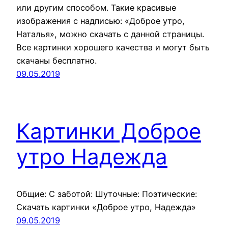
или другим способом. Такие красивые
изображения с надписью: «Доброе утро,
Наталья», можно скачать с данной страницы.
Все картинки хорошего качества и могут быть
скачаны бесплатно.
09.05.2019
Картинки Доброе
утро Надежда
Общие: С заботой: Шуточные: Поэтические:
Скачать картинки «Доброе утро, Надежда»
09.05.2019