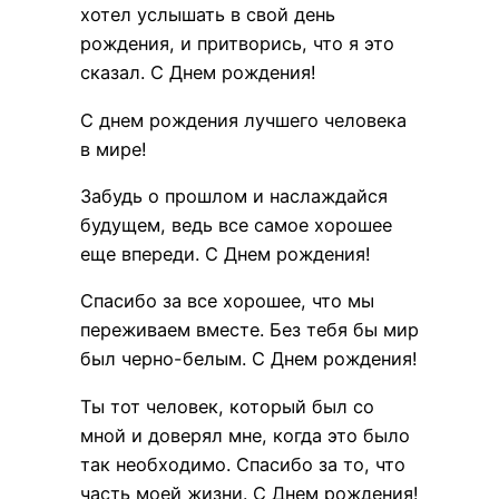
хотел услышать в свой день
рождения, и притворись, что я это
сказал. С Днем рождения!
С днем рождения лучшего человека
в мире!
Забудь о прошлом и наслаждайся
будущем, ведь все самое хорошее
еще впереди. С Днем рождения!
Спасибо за все хорошее, что мы
переживаем вместе. Без тебя бы мир
был черно-белым. С Днем рождения!
Ты тот человек, который был со
мной и доверял мне, когда это было
так необходимо. Спасибо за то, что
часть моей жизни. С Днем рождения!