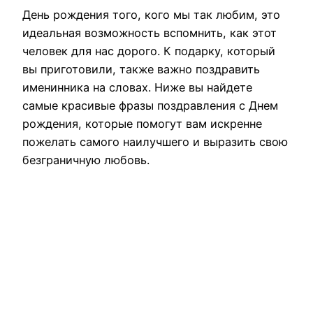
День рождения того, кого мы так любим, это
идеальная возможность вспомнить, как этот
человек для нас дорого. К подарку, который
вы приготовили, также важно поздравить
именинника на словах. Ниже вы найдете
самые красивые фразы поздравления с Днем
рождения, которые помогут вам искренне
пожелать самого наилучшего и выразить свою
безграничную любовь.