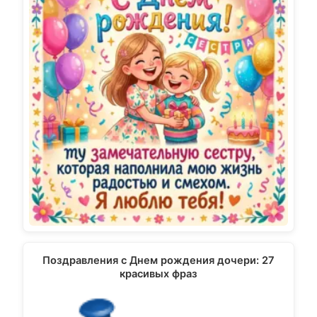
Поздравления с Днем рождения дочери: 27
красивых фраз