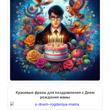
Красивые фразы для поздравления с Днем
рождения мамы