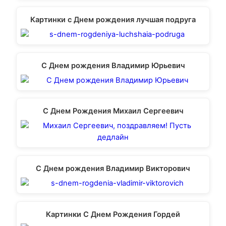
Картинки с Днем рождения лучшая подруга
С Днем рождения Владимир Юрьевич
С Днем Рождения Михаил Сергеевич
С Днем рождения Владимир Викторович
Картинки С Днем Рождения Гордей