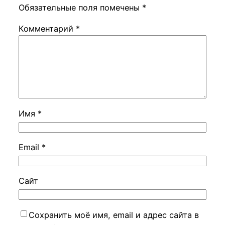
Обязательные поля помечены
*
Комментарий
*
Имя
*
Email
*
Сайт
Сохранить моё имя, email и адрес сайта в