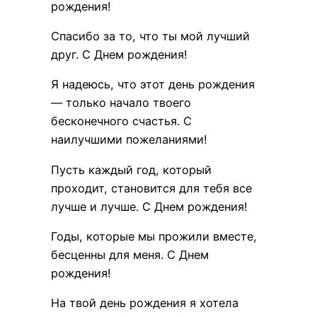
рождения!
Спасибо за то, что ты мой лучший
друг. С Днем рождения!
Я надеюсь, что этот день рождения
— только начало твоего
бесконечного счастья. С
наилучшими пожеланиями!
Пусть каждый год, который
проходит, становится для тебя все
лучше и лучше. С Днем рождения!
Годы, которые мы прожили вместе,
бесценны для меня. С Днем
рождения!
На твой день рождения я хотела