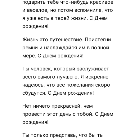
подарить тебе что-нибудь красивое
и веселое, но потом вспомнила, что
я уже есть в твоей жизни. С Днем
рождения!
Жизнь это путешествие. Пристегни
ремни и наслаждайся им в полной
мере. С Днем рождения!
Ты человек, который заслуживает
всего самого лучшего. Я искренне
надеюсь, что все пожелания скоро
сбудутся. С Днем рождения!
Нет ничего прекрасней, чем
провести этот день с тобой. С Днем
рождения!
Ты только представь, что бы ты