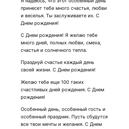
Я надеюсь, что этот особенный день
принесет тебе много счастья, любви
и веселья. Ты заслуживаете их. С
Днем ​​рождения!
С Днем ​​рождения! Я желаю тебе
много дней, полных любви, смеха,
счастья и солнечного тепла.
Празднуй счастье каждый день
своей жизни. С Днем ​​рождения!
Желаю тебе еще 100 таких
счастливых дней рождения. С Днем
рождения!
Особенный день, особенный гость и
особенный праздник. Пусть сбудутся
все твои мечты и желания. С Днем