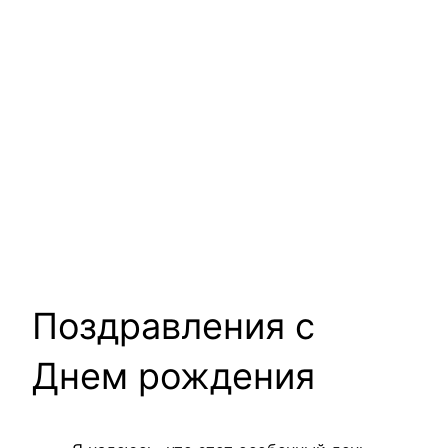
Поздравления с
Днем рождения