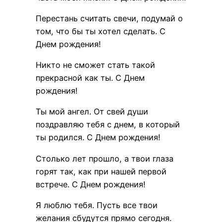
Перестань считать свечи, подумай о
том, что бы ты хотел сделать. С
Днем рождения!
Никто не сможет стать такой
прекрасной как ты. С Днем
рождения!
Ты мой ангел. От свей души
поздравляю тебя с днем, в который
ты родился. С Днем рождения!
Столько лет прошло, а твои глаза
горят так, как при нашей первой
встрече. С Днем рождения!
Я люблю тебя. Пусть все твои
желания сбудутся прямо сегодня.