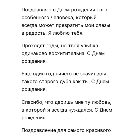
Поздравляю с Днем рождения того
особенного человека, который
всегда может превратить мои слезы
в радость. Я люблю тебя.
Проходят годы, но твоя улыбка
одинаково восхитительна. С Днем
рождения!
Еще один год ничего не значит для
такого старого дуба как ты. С Днем
рождения!
Спасибо, что даришь мне ту любовь,
в которой я всегда нуждался. С Днем
рождения!
Поздравление для самого красивого