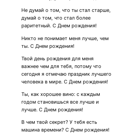
Не думай о том, что ты стал старше,
думай о том, что стал более
раритетный. С Днем рождения!
Никто не понимает меня лучше, чем
ты. С Днем рождения!
Твой день рождения для меня
важнее чем для тебя, потому что
сегодня я отмечаю праздник лучшего
человека в мире. С Днем рождения!
Ты, как хорошее вино: с каждым
годом становишься все лучше и
лучше. С Днем рождения!
В чем твой секрет? У тебя есть
машина времени? С Днем рождения!