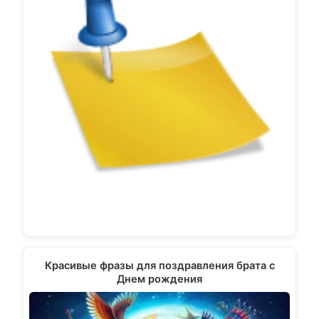
Красивые фразы для поздравления брата с
Днем рождения