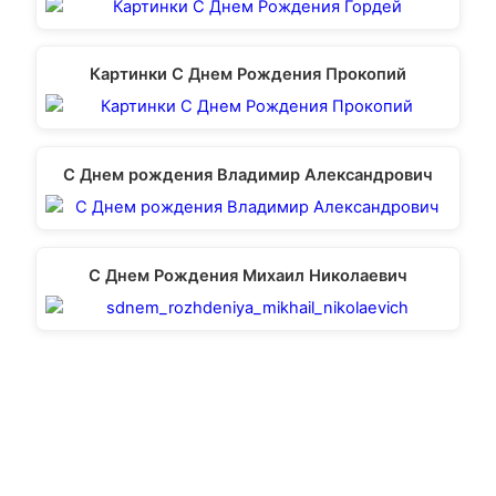
Картинки С Днем Рождения Прокопий
С Днем рождения Владимир Александрович
С Днем Рождения Михаил Николаевич