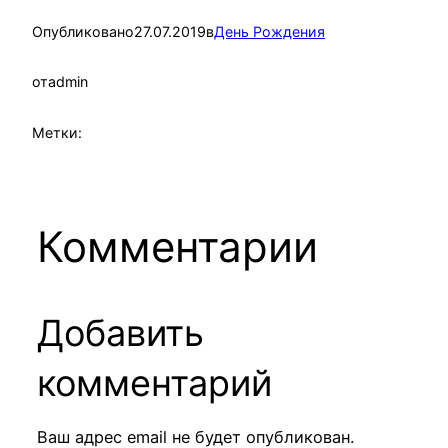
Опубликовано
27.07.2019
в
День Рождения
от
admin
Метки:
Комментарии
Добавить
комментарий
Ваш адрес email не будет опубликован.