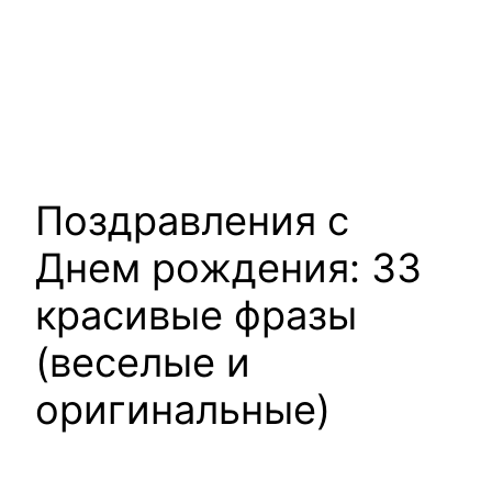
Поздравления с
Днем рождения: 33
красивые фразы
(веселые и
оригинальные)