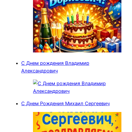
С Днем рождения Владимир
Александрович
С Днем Рождения Михаил Сергеевич