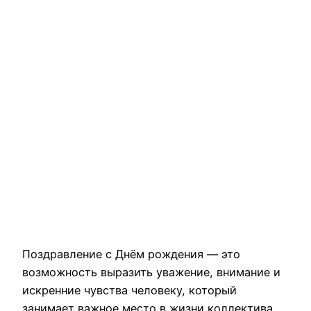
Поздравление с Днём рождения — это
возможность выразить уважение, внимание и
искренние чувства человеку, который
занимает важное место в жизни коллектива,