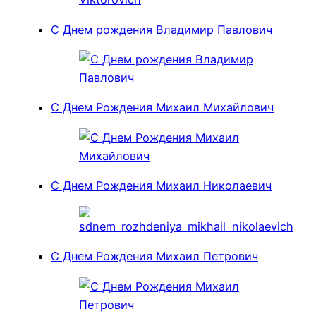
С Днем рождения Владимир Павлович
С Днем Рождения Михаил Михайлович
С Днем Рождения Михаил Николаевич
С Днем Рождения Михаил Петрович