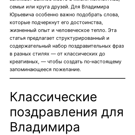
семьи или круга друзей. Для Владимира
Юрьевича особенно важно подобрать слова,
которые подчеркнут его достоинства,
жизненный опыт и человеческое тепло. Эта
статья предлагает структурированный и
содержательный набор поздравительных фраз
в разных стилях — от классических до
креативных, — чтобы создать по‑настоящему
запоминающееся пожелание.
Классические
поздравления для
Владимира