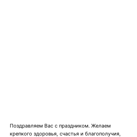
Поздравляем Вас с праздником. Желаем
крепкого здоровья, счастья и благополучия,