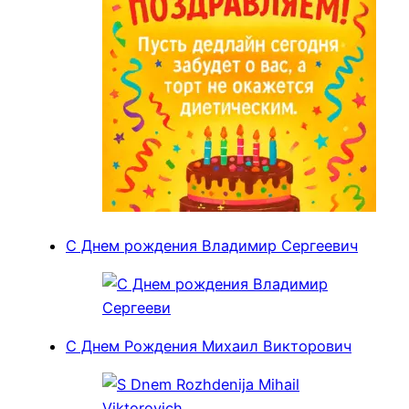
С Днем рождения Владимир Сергеевич
С Днем Рождения Михаил Викторович