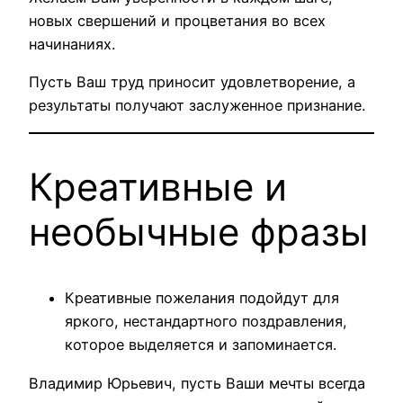
новых свершений и процветания во всех
начинаниях.
Пусть Ваш труд приносит удовлетворение, а
результаты получают заслуженное признание.
Креативные и
необычные фразы
Креативные пожелания подойдут для
яркого, нестандартного поздравления,
которое выделяется и запоминается.
Владимир Юрьевич, пусть Ваши мечты всегда