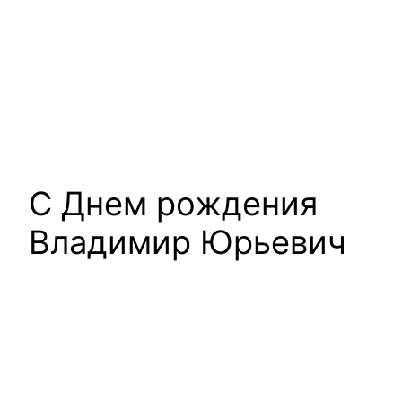
С Днем рождения
Владимир Юрьевич