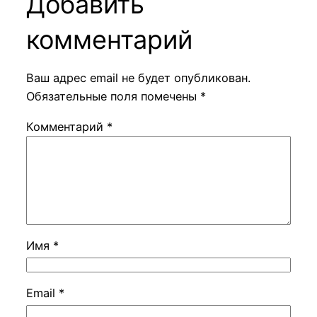
Добавить
комментарий
Ваш адрес email не будет опубликован.
Обязательные поля помечены
*
Комментарий
*
Имя
*
Email
*