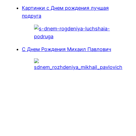
Картинки с Днем рождения лучшая
подруга
С Днем Рождения Михаил Павлович