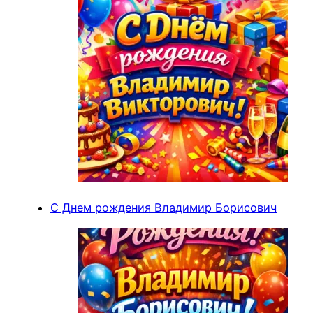
С Днем рождения Владимир Борисович