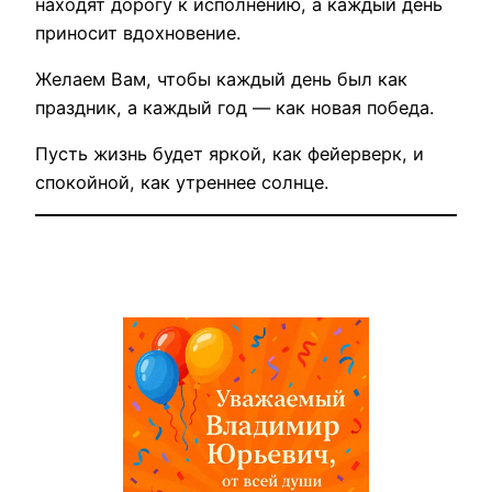
находят дорогу к исполнению, а каждый день
приносит вдохновение.
Желаем Вам, чтобы каждый день был как
праздник, а каждый год — как новая победа.
Пусть жизнь будет яркой, как фейерверк, и
спокойной, как утреннее солнце.