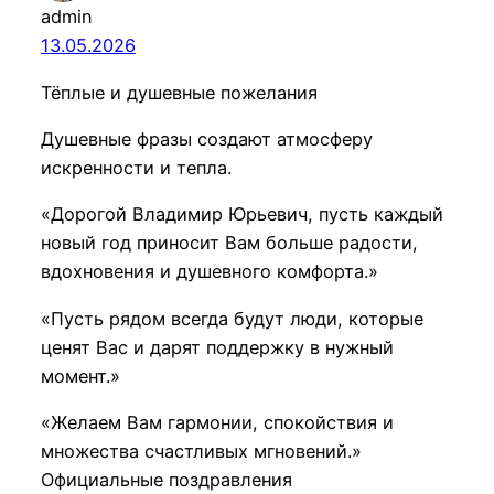
admin
13.05.2026
Тёплые и душевные пожелания
Душевные фразы создают атмосферу
искренности и тепла.
«Дорогой Владимир Юрьевич, пусть каждый
новый год приносит Вам больше радости,
вдохновения и душевного комфорта.»
«Пусть рядом всегда будут люди, которые
ценят Вас и дарят поддержку в нужный
момент.»
«Желаем Вам гармонии, спокойствия и
множества счастливых мгновений.»
Официальные поздравления