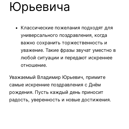
Юрьевича
Классические пожелания подходят для
универсального поздравления, когда
важно сохранить торжественность и
уважение. Такие фразы звучат уместно в
любой ситуации и передают искреннее
отношение.
Уважаемый Владимир Юрьевич, примите
самые искренние поздравления с Днём
рождения. Пусть каждый день приносит
радость, уверенность и новые достижения.