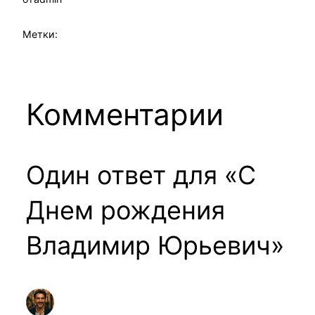
Метки:
Комментарии
Один ответ для «С
Днем рождения
Владимир Юрьевич»