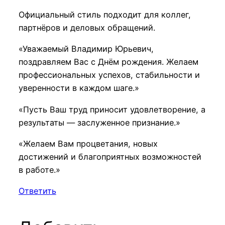
Официальный стиль подходит для коллег,
партнёров и деловых обращений.
«Уважаемый Владимир Юрьевич,
поздравляем Вас с Днём рождения. Желаем
профессиональных успехов, стабильности и
уверенности в каждом шаге.»
«Пусть Ваш труд приносит удовлетворение, а
результаты — заслуженное признание.»
«Желаем Вам процветания, новых
достижений и благоприятных возможностей
в работе.»
Ответить