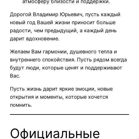
атмосферу близости и поддержки.
Дорогой Владимир Юрьевич, пусть каждый
новый год Вашей жизни приносит больше
радости, чем предыдущий, а каждый день
дарит вдохновение.
Желаем Вам гармонии, душевного тепла и
внутреннего спокойствия. Пусть рядом всегда
будут люди, которые ценят и поддерживают
Вас.
Пусть жизнь дарит яркие эмоции, новые
открытия и моменты, которые хочется
помнить.
Официальные