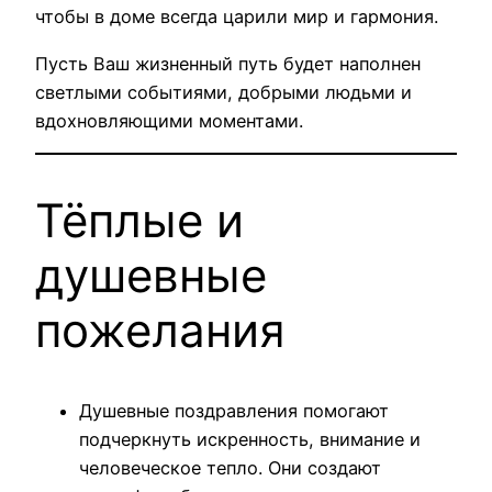
чтобы в доме всегда царили мир и гармония.
Пусть Ваш жизненный путь будет наполнен
светлыми событиями, добрыми людьми и
вдохновляющими моментами.
Тёплые и
душевные
пожелания
Душевные поздравления помогают
подчеркнуть искренность, внимание и
человеческое тепло. Они создают