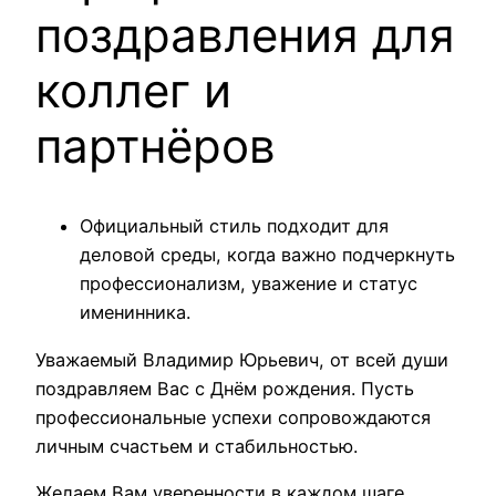
поздравления для
коллег и
партнёров
Официальный стиль подходит для
деловой среды, когда важно подчеркнуть
профессионализм, уважение и статус
именинника.
Уважаемый Владимир Юрьевич, от всей души
поздравляем Вас с Днём рождения. Пусть
профессиональные успехи сопровождаются
личным счастьем и стабильностью.
Желаем Вам уверенности в каждом шаге,