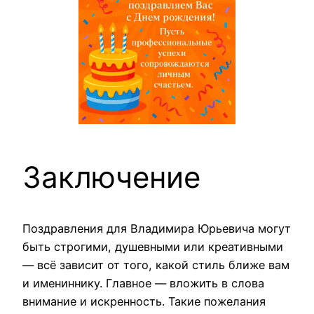
Заключение
Поздравления для Владимира Юрьевича могут
быть строгими, душевными или креативными
— всё зависит от того, какой стиль ближе вам
и имениннику. Главное — вложить в слова
внимание и искренность. Такие пожелания