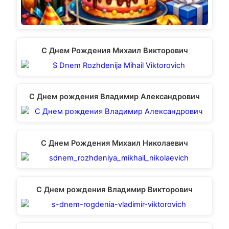
С Днем Рождения Михаил Викторович
С Днем рождения Владимир Александрович
С Днем Рождения Михаил Николаевич
С Днем рождения Владимир Викторович