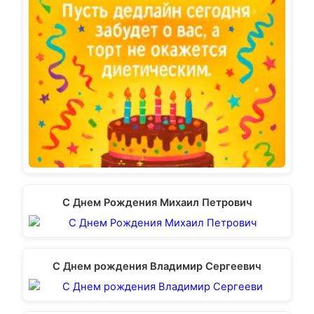
С Днем Рождения Михаил Петрович
С Днем рождения Владимир Сергеевич