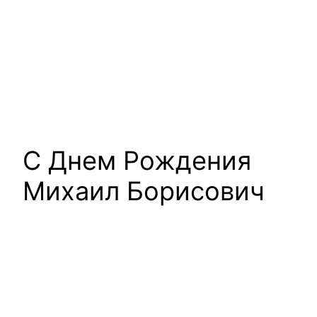
С Днем Рождения
Михаил Борисович