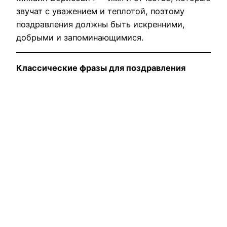
звучат с уважением и теплотой, поэтому
поздравления должны быть искренними,
добрыми и запоминающимися.
Классические фразы для поздравления