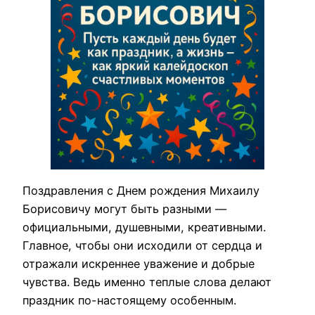
Поздравления с Днем рождения Михаилу
Борисовичу могут быть разными —
официальными, душевными, креативными.
Главное, чтобы они исходили от сердца и
отражали искреннее уважение и добрые
чувства. Ведь именно теплые слова делают
праздник по-настоящему особенным.