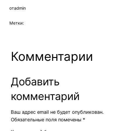
от
admin
Метки:
Комментарии
Добавить
комментарий
Ваш адрес email не будет опубликован.
Обязательные поля помечены
*