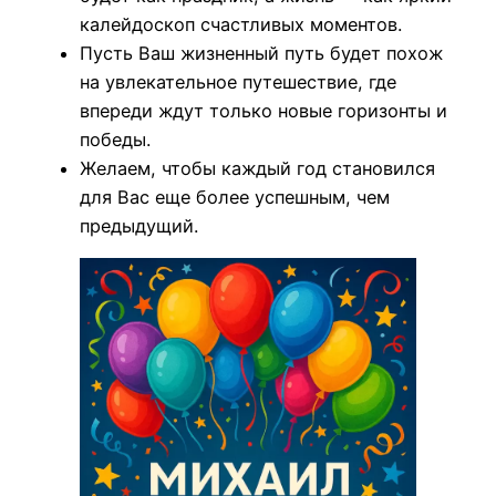
калейдоскоп счастливых моментов.
Пусть Ваш жизненный путь будет похож
на увлекательное путешествие, где
впереди ждут только новые горизонты и
победы.
Желаем, чтобы каждый год становился
для Вас еще более успешным, чем
предыдущий.