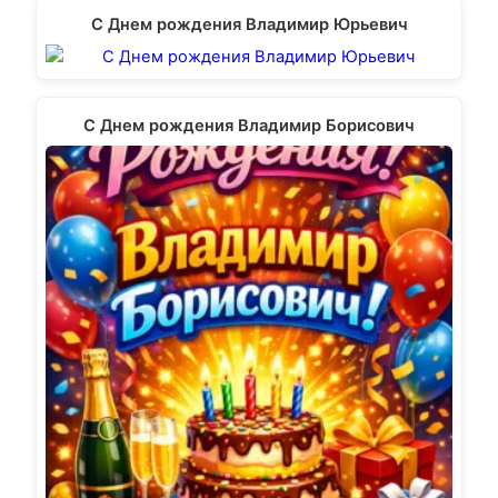
С Днем рождения Владимир Юрьевич
С Днем рождения Владимир Борисович