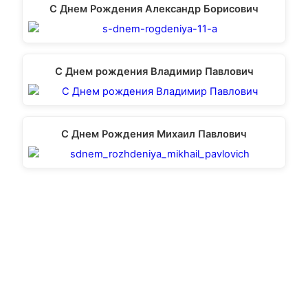
С Днем Рождения Александр Борисович
С Днем рождения Владимир Павлович
С Днем Рождения Михаил Павлович