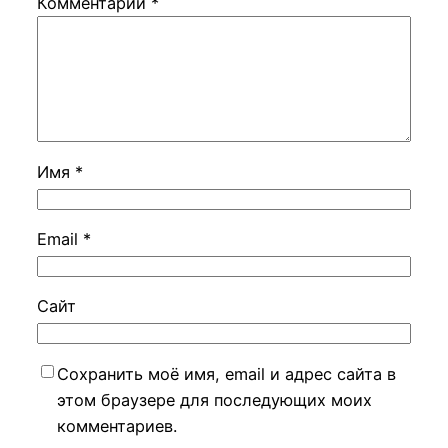
Комментарий
*
Имя
*
Email
*
Сайт
Сохранить моё имя, email и адрес сайта в
этом браузере для последующих моих
комментариев.