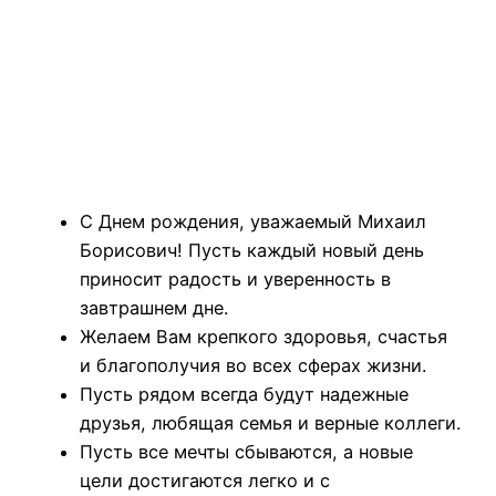
С Днем рождения, уважаемый Михаил
Борисович! Пусть каждый новый день
приносит радость и уверенность в
завтрашнем дне.
Желаем Вам крепкого здоровья, счастья
и благополучия во всех сферах жизни.
Пусть рядом всегда будут надежные
друзья, любящая семья и верные коллеги.
Пусть все мечты сбываются, а новые
цели достигаются легко и с