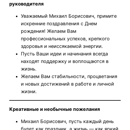
руководителя
Уважаемый Михаил Борисович, примите
искренние поздравления с Днем
рождения! Желаем Вам
профессиональных успехов, крепкого
здоровья и неиссякаемой энергии.
Пусть Ваши идеи и начинания всегда
находят поддержку и воплощаются в
жизнь.
Желаем Вам стабильности, процветания
и новых достижений в работе и личной
жизни.
Креативные и необычные пожелания
Михаил Борисович, пусть каждый день
будет как праздник, а жизнь — как яркий