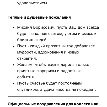
удовольствием.
Теплые и душевные пожелания
Михаил Борисович, пусть Ваш дом всегда
будет наполнен светом, уютом и смехом
близких людей.
Пусть каждый прожитый год добавляет
мудрости, вдохновения и новых
открытий.
Желаем, чтобы жизнь дарила только
приятные сюрпризы и радостные
события.
Пусть счастье будет постоянным
спутником, а удача никогда не покидает.
Официальные поздравления для коллеги или