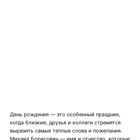
День рождения — это особенный праздник,
когда близкие, друзья и коллеги стремятся
выразить самые теплые слова и пожелания.
Михаил Борисович — имя и отчество, которые