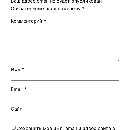
Ваш адрес email не будет опубликован.
Обязательные поля помечены
*
Комментарий
*
Имя
*
Email
*
Сайт
Сохранить моё имя, email и адрес сайта в