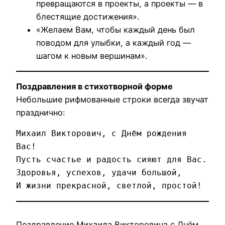
превращаются в проекты, а проекты — в
блестящие достижения».
«Желаем Вам, чтобы каждый день был
поводом для улыбки, а каждый год —
шагом к новым вершинам».
Поздравления в стихотворной форме
Небольшие рифмованные строки всегда звучат
празднично:
Михаил Викторович, с Днём рождения 
Вас!  

Пусть счастье и радость сияют для Вас.  

Здоровья, успехов, удачи большой,  

Поздравление Михаила Викторовича с Днём