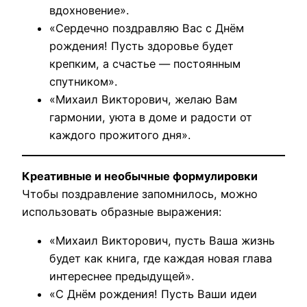
вдохновение».
«Сердечно поздравляю Вас с Днём
рождения! Пусть здоровье будет
крепким, а счастье — постоянным
спутником».
«Михаил Викторович, желаю Вам
гармонии, уюта в доме и радости от
каждого прожитого дня».
Креативные и необычные формулировки
Чтобы поздравление запомнилось, можно
использовать образные выражения:
«Михаил Викторович, пусть Ваша жизнь
будет как книга, где каждая новая глава
интереснее предыдущей».
«С Днём рождения! Пусть Ваши идеи