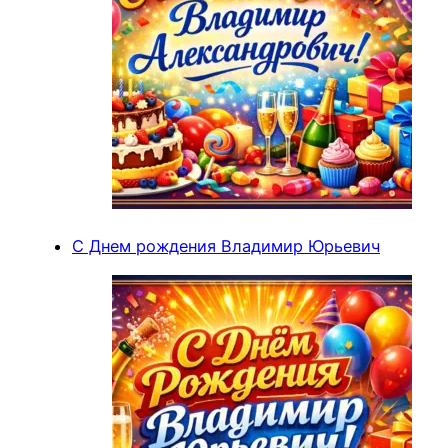
С Днем рождения Владимир Юрьевич