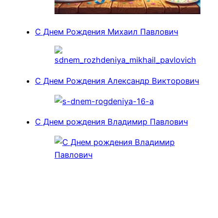
С Днем Рождения Михаил Павлович
С Днем Рождения Александр Викторович
С Днем рождения Владимир Павлович