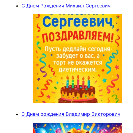
С Днем Рождения Михаил Сергеевич
С Днем рождения Владимир Викторович