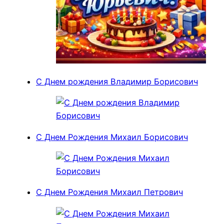
С Днем рождения Владимир Борисович
С Днем Рождения Михаил Борисович
С Днем Рождения Михаил Петрович