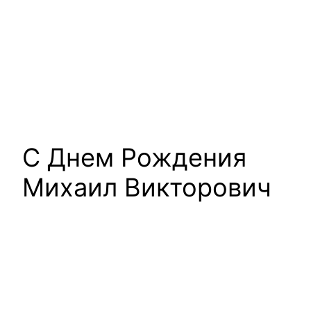
С Днем Рождения
Михаил Викторович