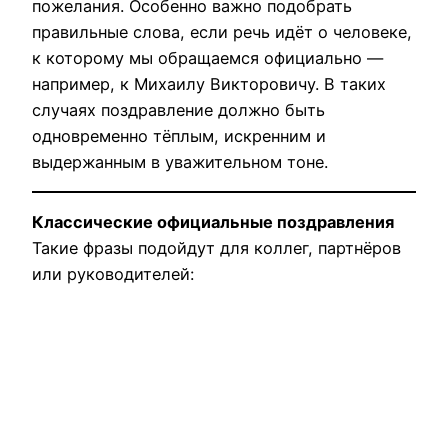
пожелания. Особенно важно подобрать
правильные слова, если речь идёт о человеке,
к которому мы обращаемся официально —
например, к Михаилу Викторовичу. В таких
случаях поздравление должно быть
одновременно тёплым, искренним и
выдержанным в уважительном тоне.
Классические официальные поздравления
Такие фразы подойдут для коллег, партнёров
или руководителей: