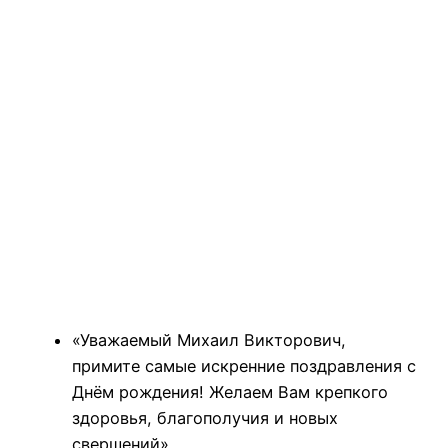
«Уважаемый Михаил Викторович,
примите самые искренние поздравления с
Днём рождения! Желаем Вам крепкого
здоровья, благополучия и новых
свершений».