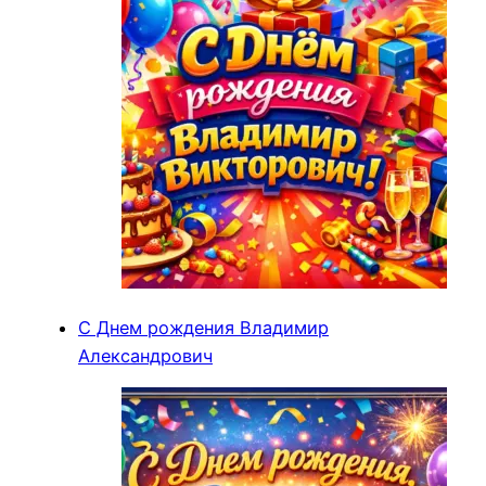
С Днем рождения Владимир
Александрович