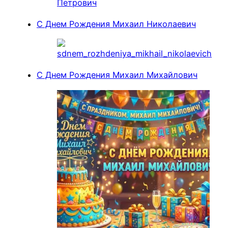
С Днем Рождения Михаил Николаевич
С Днем Рождения Михаил Михайлович