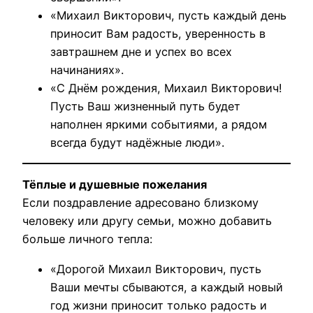
«Михаил Викторович, пусть каждый день
приносит Вам радость, уверенность в
завтрашнем дне и успех во всех
начинаниях».
«С Днём рождения, Михаил Викторович!
Пусть Ваш жизненный путь будет
наполнен яркими событиями, а рядом
всегда будут надёжные люди».
Тёплые и душевные пожелания
Если поздравление адресовано близкому
человеку или другу семьи, можно добавить
больше личного тепла:
«Дорогой Михаил Викторович, пусть
Ваши мечты сбываются, а каждый новый
год жизни приносит только радость и