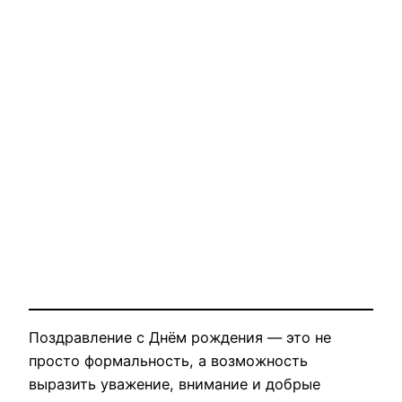
Поздравление с Днём рождения — это не
просто формальность, а возможность
выразить уважение, внимание и добрые