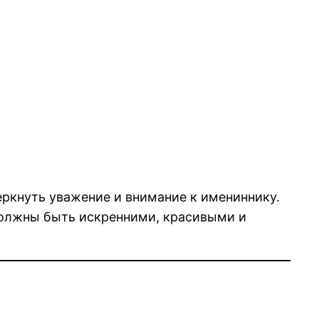
еркнуть уважение и внимание к имениннику.
должны быть искренними, красивыми и