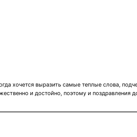
огда хочется выразить самые теплые слова, подч
жественно и достойно, поэтому и поздравления 