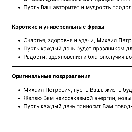
Пусть Ваш авторитет и мудрость продо
Короткие и универсальные фразы
Счастья, здоровья и удачи, Михаил Петр
Пусть каждый день будет праздником дл
Радости, вдохновения и благополучия во
Оригинальные поздравления
Михаил Петрович, пусть Ваша жизнь буде
Желаю Вам неиссякаемой энергии, новых
Пусть каждый день приносит Вам повод