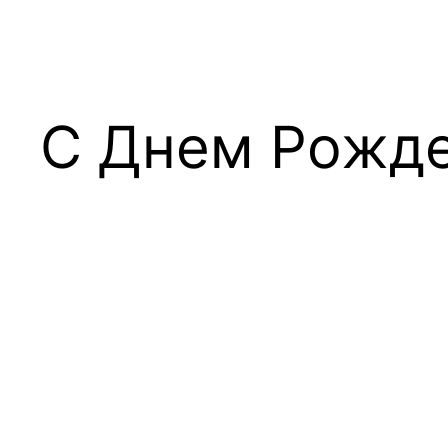
С Днем Рожде