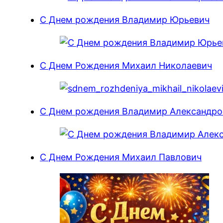
С Днем рождения Владимир Юрьевич
С Днем Рождения Михаил Николаевич
С Днем рождения Владимир Александро
С Днем Рождения Михаил Павлович