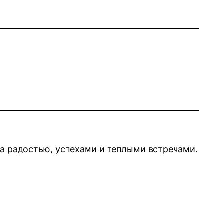
на радостью, успехами и теплыми встречами.