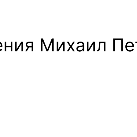
ния Михаил Пе