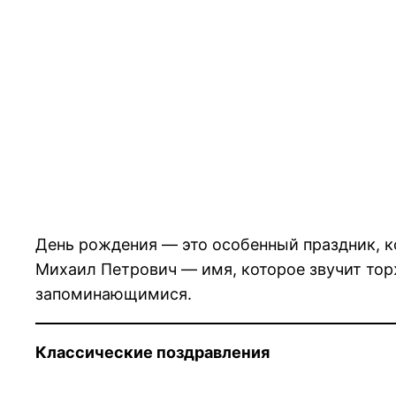
День рождения — это особенный праздник, к
Михаил Петрович — имя, которое звучит тор
запоминающимися.
Классические поздравления