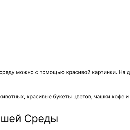
в среду можно с помощью красивой картинки. На
животных, красивые букеты цветов, чашки кофе и
ошей Среды