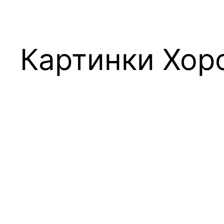
Картинки Хор