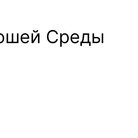
ошей Среды