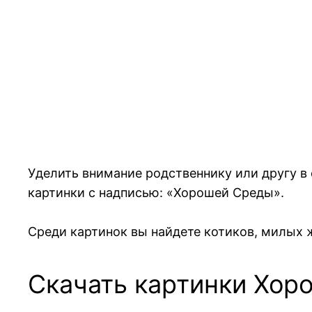
Уделить внимание родственнику или другу 
картинки с надписью: «Хорошей Среды».
Среди картинок вы найдете котиков, милых 
Скачать картинки Хор