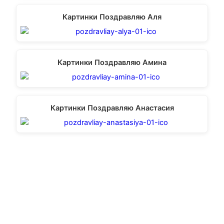
Картинки Поздравляю Аля
Картинки Поздравляю Амина
Картинки Поздравляю Анастасия