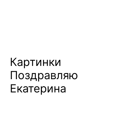
Картинки
Поздравляю
Екатерина