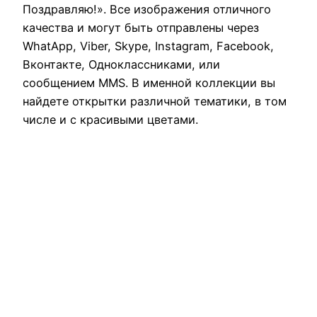
Поздравляю!». Все изображения отличного
качества и могут быть отправлены через
WhatApp, Viber, Skype, Instagram, Facebook,
Вконтакте, Одноклассниками, или
сообщением MMS. В именной коллекции вы
найдете открытки различной тематики, в том
числе и с красивыми цветами.