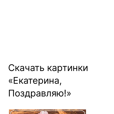
Скачать картинки
«Екатерина,
Поздравляю!»