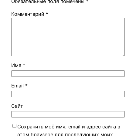
Обязательные поля помечены
*
Комментарий
*
Имя
*
Email
*
Сайт
Сохранить моё имя, email и адрес сайта в
этом браузере для последующих моих