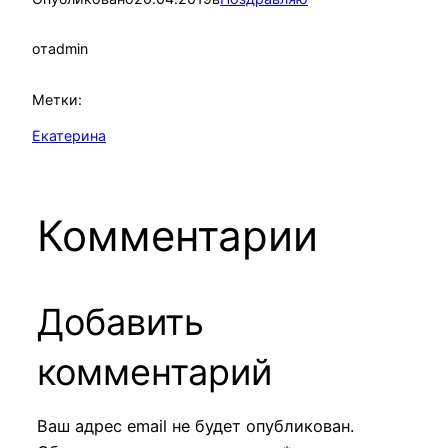
от
admin
Метки:
Екатерина
Комментарии
Добавить
комментарий
Ваш адрес email не будет опубликован.