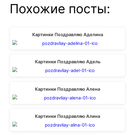
Похожие посты:
Картинки Поздравляю Аделина
Картинки Поздравляю Адель
Картинки Поздравляю Алена
Картинки Поздравляю Алина