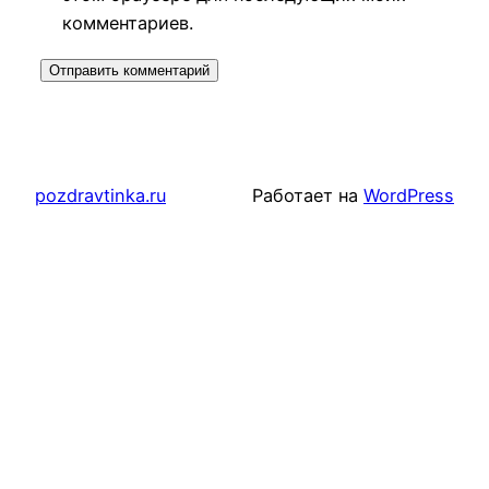
комментариев.
pozdravtinka.ru
Работает на
WordPress