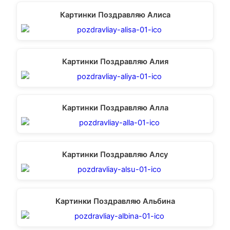
Картинки Поздравляю Алиса
Картинки Поздравляю Алия
Картинки Поздравляю Алла
Картинки Поздравляю Алсу
Картинки Поздравляю Альбина