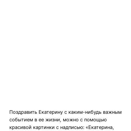
Поздравить Екатерину с каким-нибудь важным
событием в ее жизни, можно с помощью
красивой картинки с надписью: «Екатерина,