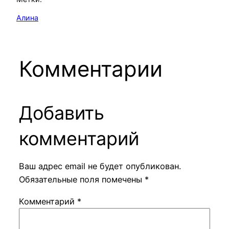
Алина
Комментарии
Добавить
комментарий
Ваш адрес email не будет опубликован.
Обязательные поля помечены
*
Комментарий
*