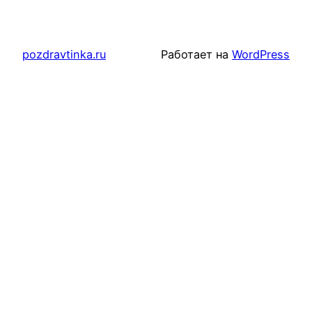
pozdravtinka.ru
Работает на
WordPress