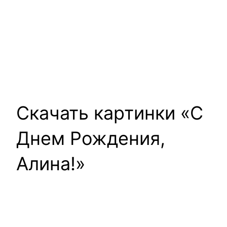
Скачать картинки «С
Днем Рождения,
Алина!»