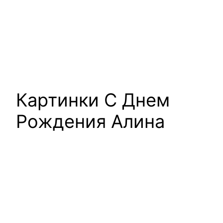
Картинки С Днем
Рождения Алина