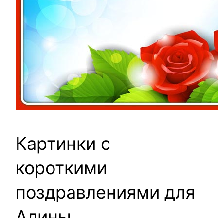
Картинки с
короткими
поздравлениями для
Алины