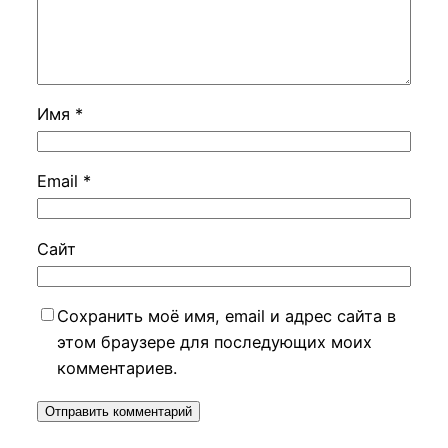
Имя
*
Email
*
Сайт
Сохранить моё имя, email и адрес сайта в
этом браузере для последующих моих
комментариев.