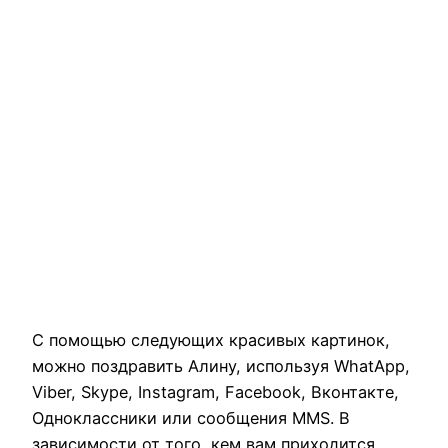
С помощью следующих красивых картинок,
можно поздравить Алину, используя WhatApp,
Viber, Skype, Instagram, Facebook, Вконтакте,
Одноклассники или сообщения MMS. В
зависимости от того, кем вам приходится