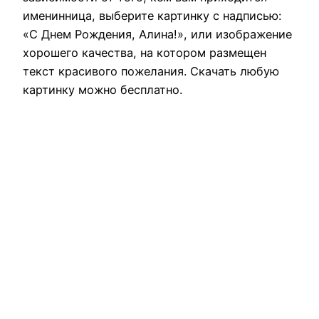
именинница, выберите картинку с надписью:
«С Днем Рождения, Алина!», или изображение
хорошего качества, на котором размещен
текст красивого пожелания. Скачать любую
картинку можно бесплатно.