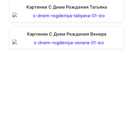
Картинки С Днем Рождения Татьяна
Картинки С Днем Рождения Венера