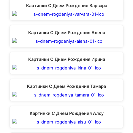
Картинки С Днем Рождения Варвара
Картинки С Днем Рождения Алена
Картинки С Днем Рождения Ирина
Картинки С Днем Рождения Тамара
Картинки С Днем Рождения Алсу