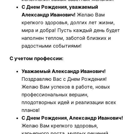
С Днем Рождения, уважаемый
Александр Иванович!
Желаю Вам
крепкого здоровья, долгих лет жизни,
мира и добра! Пусть каждый день будет
наполнен теплом, заботой близких и
радостными событиями!
С учетом профессии:
Уважаемый Александр Иванович!
Поздравляю Вас с Днем Рождения!
Желаю Вам успехов в работе, новых
профессиональных вершин,
плодотворных идей и реализации всех
планов!
С Днем Рождения, Александр Иванович!
Желаю Вам крепкого здоровья,
карьерного роста, мудрых решений,