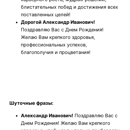
блистательных побед и достижения всех
поставленных целей!
Дорогой Александр Иванович!
Поздравляю Вас с Днем Рождения!
Желаю Вам крепкого здоровья,
профессиональных успехов,
благополучия и процветания!
Шуточные фразы:
Александр Иванович!
Поздравляю Вас с
Днем Рождения! Желаю Вам крепкого