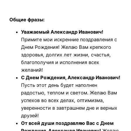
Общие фразы:
Уважаемый Александр Иванович!
Примите мои искренние поздравления с
Днем Рождения! Желаю Вам крепкого
здоровья, долгих лет жизни, счастья,
благополучия и исполнения всех
желаний!
С Днем Рождения, Александр Иванович!
Пусть этот день будет наполнен
радостью, теплом и светом. Желаю Вам
успехов во всех делах, оптимизма,
уверенности в завтрашнем дне и верных
друзей!
От всей души поздравляю Вас с Днем
Рождения, Александр Иванович!
Желаю