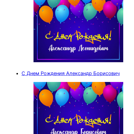
С Днем Рождения Александр Борисович