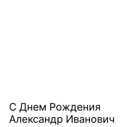
С Днем Рождения
Александр Иванович