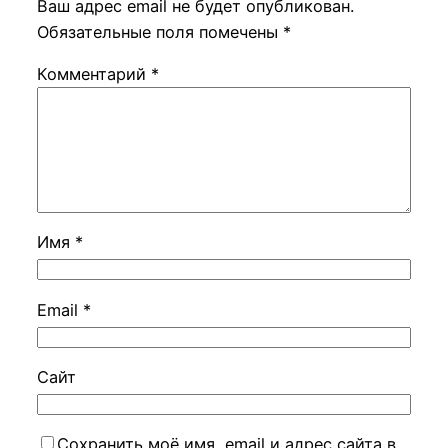
Ваш адрес email не будет опубликован.
Обязательные поля помечены
*
Комментарий
*
Имя
*
Email
*
Сайт
Сохранить моё имя, email и адрес сайта в