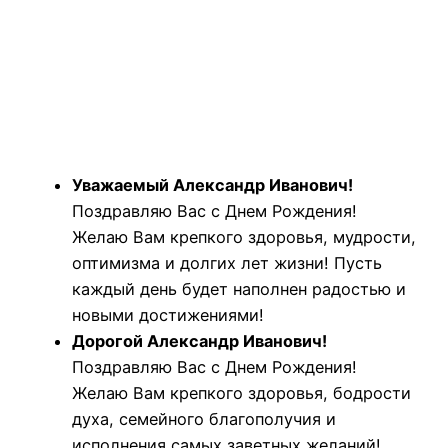
Уважаемый Александр Иванович!
Поздравляю Вас с Днем Рождения!
Желаю Вам крепкого здоровья, мудрости,
оптимизма и долгих лет жизни! Пусть
каждый день будет наполнен радостью и
новыми достижениями!
Дорогой Александр Иванович!
Поздравляю Вас с Днем Рождения!
Желаю Вам крепкого здоровья, бодрости
духа, семейного благополучия и
исполнения самых заветных желаний!