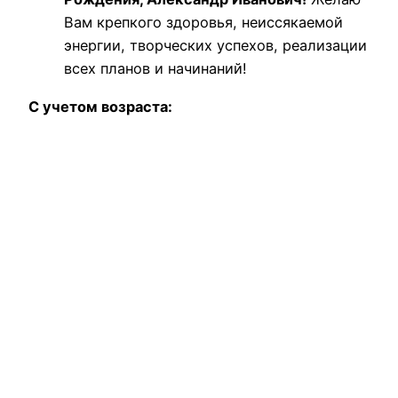
Вам крепкого здоровья, неиссякаемой
энергии, творческих успехов, реализации
всех планов и начинаний!
С учетом возраста: