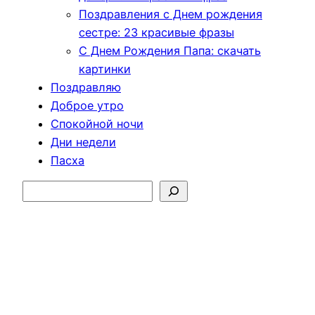
Поздравления с Днем рождения
сестре: 23 красивые фразы
С Днем Рождения Папа: скачать
картинки
Поздравляю
Доброе утро
Спокойной ночи
Дни недели
Пасха
Поиск