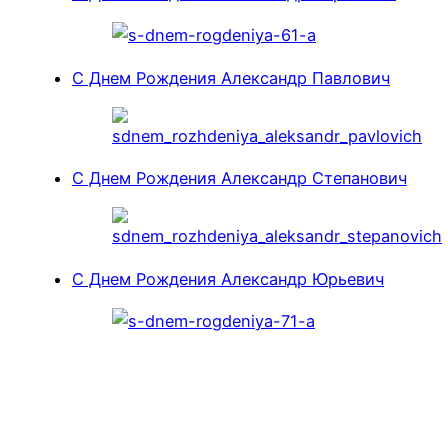
С Днем Рождения Александр Павлович
С Днем Рождения Александр Степанович
С Днем Рождения Александр Юрьевич