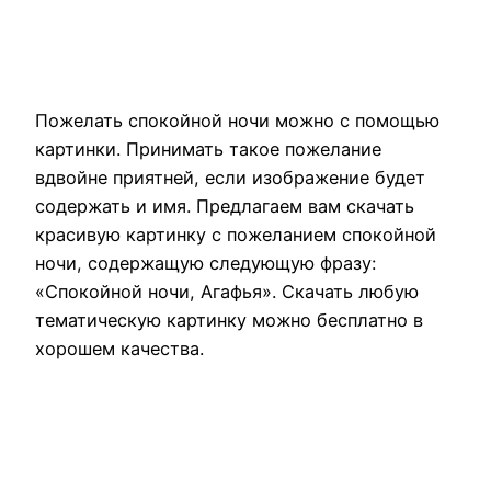
Пожелать спокойной ночи можно с помощью
картинки. Принимать такое пожелание
вдвойне приятней, если изображение будет
содержать и имя. Предлагаем вам скачать
красивую картинку с пожеланием спокойной
ночи, содержащую следующую фразу:
«Спокойной ночи, Агафья». Скачать любую
тематическую картинку можно бесплатно в
хорошем качества.