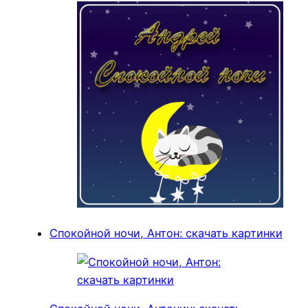
Спокойной ночи, Антон: скачать картинки