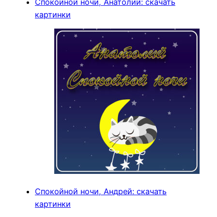
Спокойной ночи, Анатолий: скачать
картинки
Спокойной ночи, Андрей: скачать
картинки