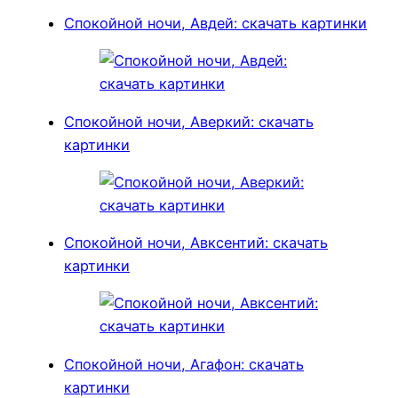
Спокойной ночи, Авдей: скачать картинки
Спокойной ночи, Аверкий: скачать
картинки
Спокойной ночи, Авксентий: скачать
картинки
Спокойной ночи, Агафон: скачать
картинки