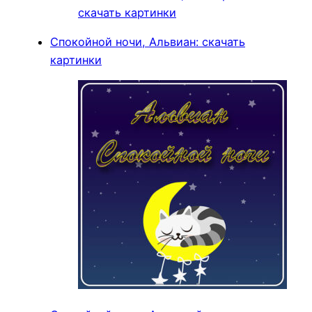
Спокойной ночи, Альвиан: скачать
картинки