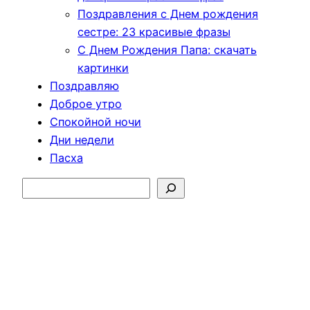
Поздравления с Днем рождения
сестре: 23 красивые фразы
С Днем Рождения Папа: скачать
картинки
Поздравляю
Доброе утро
Спокойной ночи
Дни недели
Пасха
Поиск