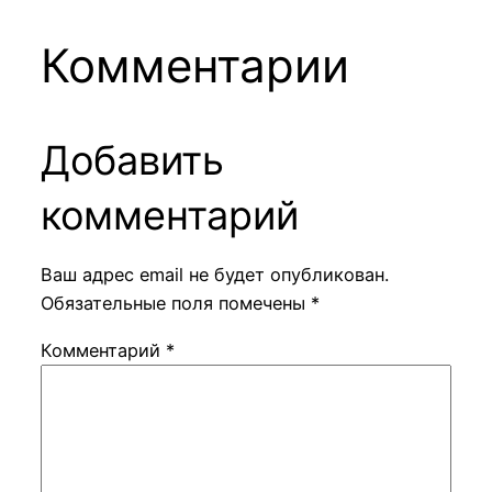
Комментарии
Добавить
комментарий
Ваш адрес email не будет опубликован.
Обязательные поля помечены
*
Комментарий
*