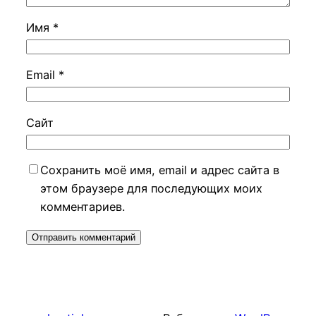
Имя
*
Email
*
Сайт
Сохранить моё имя, email и адрес сайта в
этом браузере для последующих моих
комментариев.