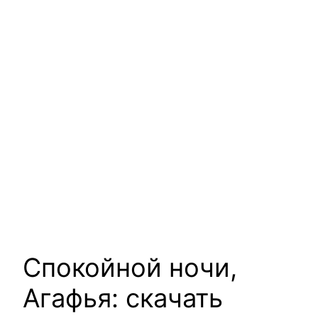
Спокойной ночи,
Агафья: скачать