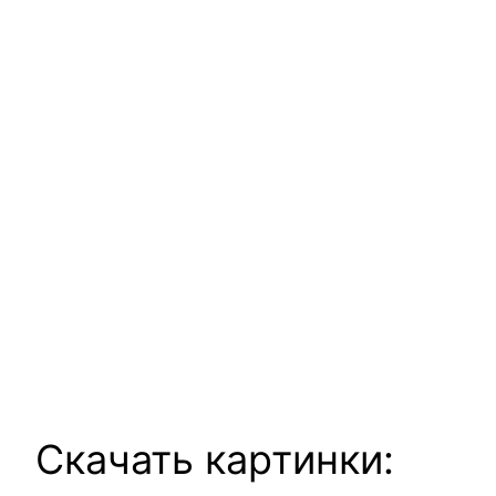
Скачать картинки: