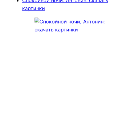
Спокойной ночи, Антонин: скачать
картинки