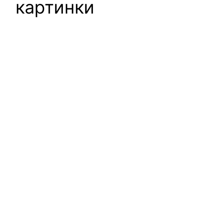
картинки