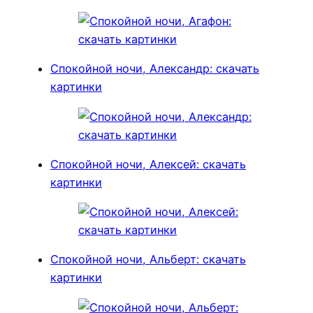
Спокойной ночи, Александр: скачать
картинки
Спокойной ночи, Алексей: скачать
картинки
Спокойной ночи, Альберт: скачать
картинки