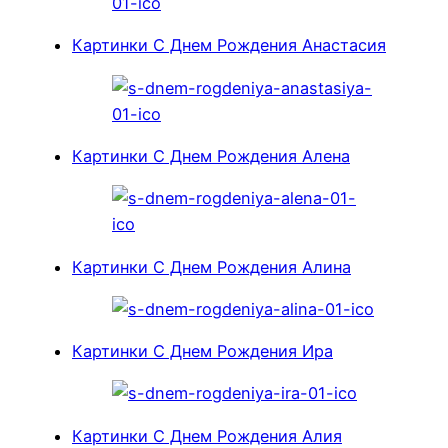
Картинки С Днем Рождения Анастасия
Картинки С Днем Рождения Алена
Картинки С Днем Рождения Алина
Картинки С Днем Рождения Ира
Картинки С Днем Рождения Алия