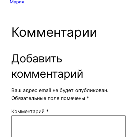
Мария
Комментарии
Добавить
комментарий
Ваш адрес email не будет опубликован.
Обязательные поля помечены
*
Комментарий
*