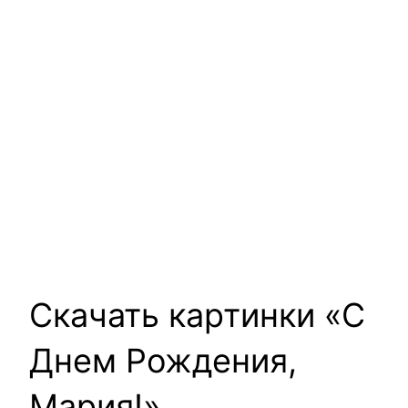
Скачать картинки «С
Днем Рождения,
Мария!»