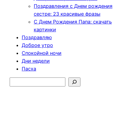
Поздравления с Днем рождения
сестре: 23 красивые фразы
С Днем Рождения Папа: скачать
картинки
Поздравляю
Доброе утро
Спокойной ночи
Дни недели
Пасха
Поиск