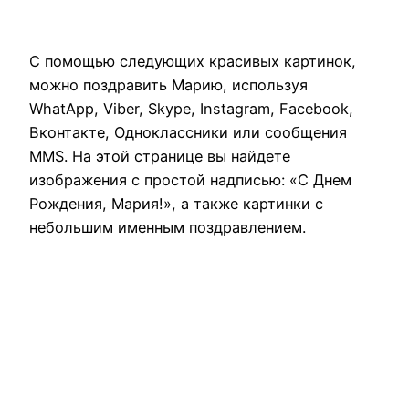
С помощью следующих красивых картинок,
можно поздравить Марию, используя
WhatApp, Viber, Skype, Instagram, Facebook,
Вконтакте, Одноклассники или сообщения
MMS. На этой странице вы найдете
изображения с простой надписью: «С Днем
Рождения, Мария!», а также картинки с
небольшим именным поздравлением.