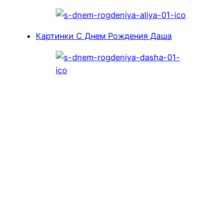
Картинки С Днем Рождения Даша