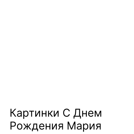
Картинки С Днем
Рождения Мария