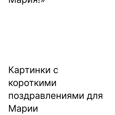
Картинки с
короткими
поздравлениями для
Марии