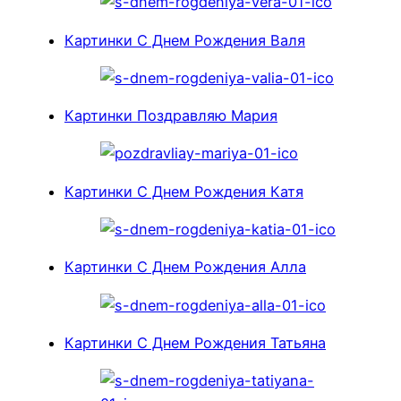
Картинки С Днем Рождения Валя
Картинки Поздравляю Мария
Картинки С Днем Рождения Катя
Картинки С Днем Рождения Алла
Картинки С Днем Рождения Татьяна