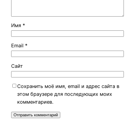
Имя
*
Email
*
Сайт
Сохранить моё имя, email и адрес сайта в
этом браузере для последующих моих
комментариев.